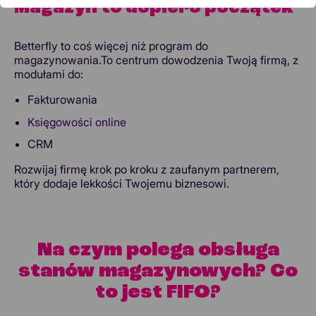
Magazyn to dopiero początek
Betterfly to coś więcej niż program do
magazynowania.To centrum dowodzenia Twoją firmą, z
modułami do:
Fakturowania
Księgowości online
CRM
Rozwijaj firmę krok po kroku z zaufanym partnerem,
który dodaje lekkości Twojemu biznesowi.
Na czym polega obsługa
stanów magazynowych? Co
to jest FIFO?