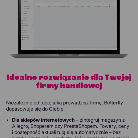
Idealne rozwiązanie dla Twojej
firmy handlowej
Niezależnie od tego, jaką prowadzisz firmę, Betterfly
dopasowuje się do Ciebie.
Dla sklepów internetowych
– zintegruj magazyn z
Allegro, Shoperem czy PrestaShopem. Towary, ceny
i dostępność aktualizują się automatycznie – bez