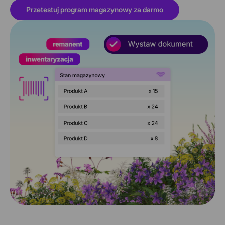
Przetestuj program magazynowy za darmo