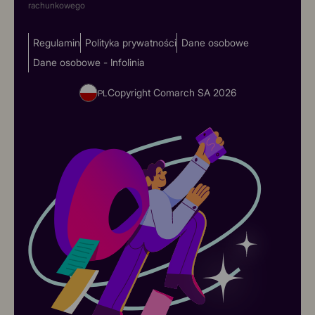
rachunkowego
Regulamin
Polityka prywatności
Dane osobowe
Dane osobowe - Infolinia
Copyright Comarch SA
2026
PL