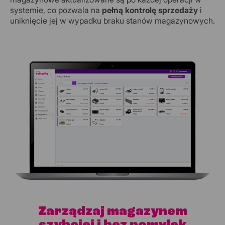
systemie, co pozwala na
pełną kontrolę sprzedaży
i
uniknięcie jej w wypadku braku stanów magazynowych.
Zarządzaj magazynem