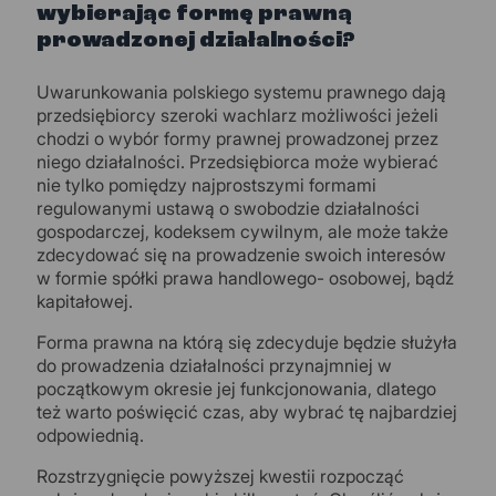
wybierając formę prawną
prowadzonej działalności?
Uwarunkowania polskiego systemu prawnego dają
przedsiębiorcy szeroki wachlarz możliwości jeżeli
chodzi o wybór formy prawnej prowadzonej przez
niego działalności. Przedsiębiorca może wybierać
nie tylko pomiędzy najprostszymi formami
regulowanymi ustawą o swobodzie działalności
gospodarczej, kodeksem cywilnym, ale może także
zdecydować się na prowadzenie swoich interesów
w formie spółki prawa handlowego- osobowej, bądź
kapitałowej.
Forma prawna na którą się zdecyduje będzie służyła
do prowadzenia działalności przynajmniej w
początkowym okresie jej funkcjonowania, dlatego
też warto poświęcić czas, aby wybrać tę najbardziej
odpowiednią.
Rozstrzygnięcie powyższej kwestii rozpocząć