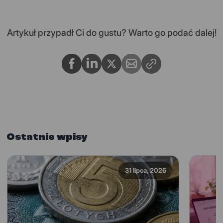
Artykuł przypadł Ci do gustu? Warto go podać dalej!
Ostatnie wpisy
31 lipca, 2026