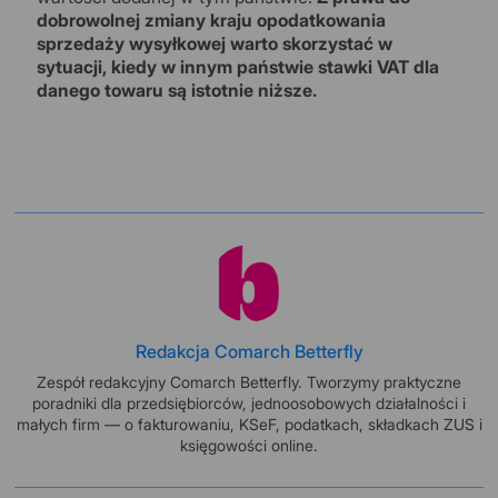
dobrowolnej zmiany kraju opodatkowania
sprzedaży wysyłkowej warto skorzystać w
sytuacji, kiedy w innym państwie stawki VAT dla
danego towaru są istotnie niższe.
Redakcja Comarch Betterfly
Zespół redakcyjny Comarch Betterfly. Tworzymy praktyczne
poradniki dla przedsiębiorców, jednoosobowych działalności i
małych firm — o fakturowaniu, KSeF, podatkach, składkach ZUS i
księgowości online.