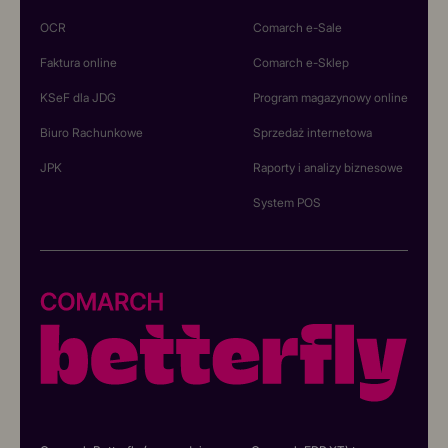
OCR
Comarch e-Sale
Faktura online
Comarch e-Sklep
KSeF dla JDG
Program magazynowy online
Biuro Rachunkowe
Sprzedaż internetowa
JPK
Raporty i analizy biznesowe
System POS