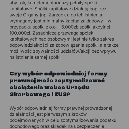
aby rolę komplementariuszy pełniły spółki
kapitałowe. Spółki kapitałowe działają poprzez
swoje Organy (np. Zarząd), a do ich istnienia
wymagany jest minimalny kapitał zakładowy – w
przypadku spółki z o.o. – 5.000zł; spółki akcyjnej
100.000zł. Zasadniczą przewagą spółek
kapitałowych nad osobowymi jest nie tylko zakres
odpowiedzialności za zobowiązania spółki, ale także
możliwość zbywalności udziałów/akcji bez wpływu
na istnienie samej spółki.
Czy wybór odpowiedniej formy
prawnej może zoptymalizować
obciążenia wobec Urzędu
Skarbowego i ZUS?
Wybór odpowiedniej formy prawnej prowadzonej
działalności jest pierwszym z kroków
podejmowanych w celu zoptymalizowania podatku
dochodowego oraz składek na ubezpieczenie