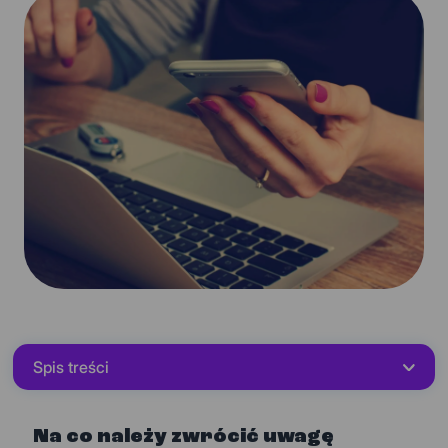
Spis treści
Na co należy zwrócić uwagę