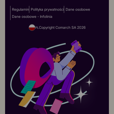
Regulamin
Polityka prywatności
Dane osobowe
Dane osobowe - Infolinia
Copyright Comarch SA
2026
PL