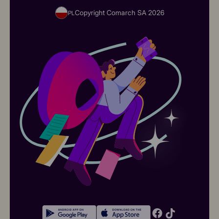
Copyright Comarch SA
2026
PL