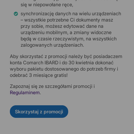
się w niepowołane ręce,
synchronizację danych na wielu urządzeniach
– wszystkie potrzebne Ci dokumenty masz
przy sobie, możesz edytować dane na
urządzeniu mobilnym, a zmiany widoczne
będą w czasie rzeczywistym, na wszystkich
zalogowanych urządzeniach.
Aby skorzystać z promocji należy być posiadaczem
konta Comarch IBARD i do 30 kwietnia dokonać
wyboru pakietu dostosowanego do potrzeb firmy i
odebrać 3 miesiące gratis!
Zapoznaj się ze szczegółami promocji i
Regulaminem
.
Skorzystaj z promocji