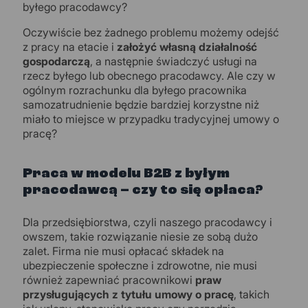
byłego pracodawcy?
Oczywiście bez żadnego problemu możemy odejść
z pracy na etacie i
założyć własną działalność
gospodarczą
, a następnie świadczyć usługi na
rzecz byłego lub obecnego pracodawcy. Ale czy w
ogólnym rozrachunku dla byłego pracownika
samozatrudnienie będzie bardziej korzystne niż
miało to miejsce w przypadku tradycyjnej umowy o
pracę?
Praca w modelu B2B z byłym
pracodawcą – czy to się opłaca?
Dla przedsiębiorstwa, czyli naszego pracodawcy i
owszem, takie rozwiązanie niesie ze sobą dużo
zalet. Firma nie musi opłacać składek na
ubezpieczenie społeczne i zdrowotne, nie musi
również zapewniać pracownikowi
praw
przysługujących z tytułu umowy o pracę
, takich