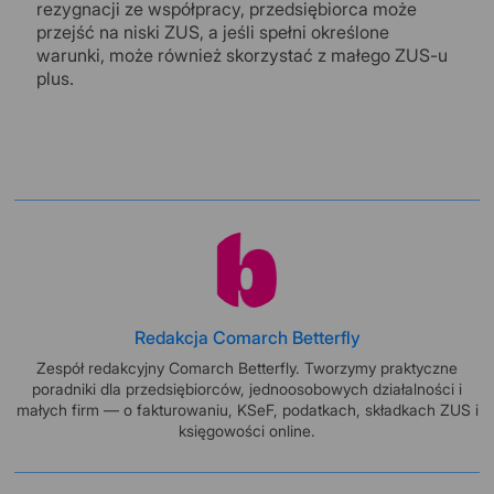
rezygnacji ze współpracy, przedsiębiorca może
przejść na niski ZUS, a jeśli spełni określone
warunki, może również skorzystać z małego ZUS-u
plus.
Redakcja Comarch Betterfly
Zespół redakcyjny Comarch Betterfly. Tworzymy praktyczne
poradniki dla przedsiębiorców, jednoosobowych działalności i
małych firm — o fakturowaniu, KSeF, podatkach, składkach ZUS i
księgowości online.