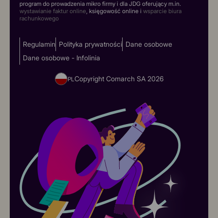
program do prowadzenia mikro firmy i dla JDG oferujący m.in.
wystawianie faktur online
, księgowość online i
wsparcie biura
rachunkowego
Regulamin
Polityka prywatności
Dane osobowe
Dane osobowe - Infolinia
Copyright Comarch SA
2026
PL