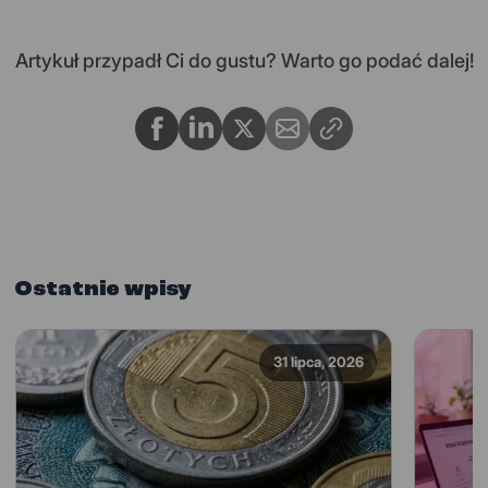
Artykuł przypadł Ci do gustu? Warto go podać dalej!
Ostatnie wpisy
31 lipca, 2026