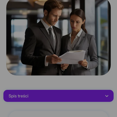
Spis treści