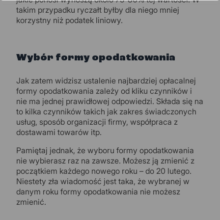
takim przypadku ryczałt byłby dla niego mniej
korzystny niż podatek liniowy.
Wybór formy opodatkowania
Jak zatem widzisz ustalenie najbardziej opłacalnej
formy opodatkowania zależy od kliku czynników i
nie ma jednej prawidłowej odpowiedzi. Składa się na
to kilka czynników takich jak zakres świadczonych
usług, sposób organizacji firmy, współpraca z
dostawami towarów itp.
Pamiętaj jednak, że wyboru formy opodatkowania
nie wybierasz raz na zawsze. Możesz ją zmienić z
początkiem każdego nowego roku – do 20 lutego.
Niestety zła wiadomość jest taka, że wybranej w
danym roku formy opodatkowania nie możesz
zmienić.