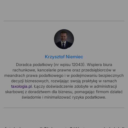
Krzysztof Niemiec
Doradca podatkowy (nr wpisu 12043). Wspiera biura
rachunkowe, kancelarie prawne oraz przedsiębiorców w
meandrach prawa podatkowego i w podejmowaniu bezpiecznych
decyzji biznesowych, rozwijając swoją praktykę w ramach
taxologia.pl
. Łączy doświadczenie zdobyte w administracji
skarbowej z doradztwem dla biznesu, pomagając firmom działać
świadomie i minimalizować ryzyka podatkowe.