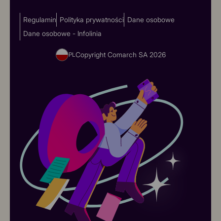
Regulamin
Polityka prywatności
Dane osobowe
Dane osobowe - Infolinia
Copyright Comarch SA
2026
PL