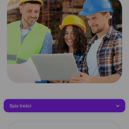
Spis treści