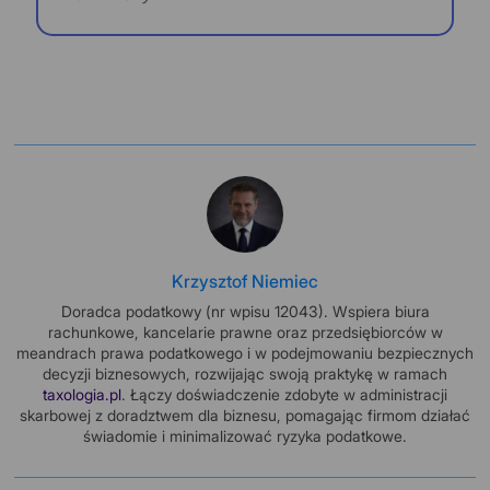
Krzysztof Niemiec
Doradca podatkowy (nr wpisu 12043). Wspiera biura
rachunkowe, kancelarie prawne oraz przedsiębiorców w
meandrach prawa podatkowego i w podejmowaniu bezpiecznych
decyzji biznesowych, rozwijając swoją praktykę w ramach
taxologia.pl
. Łączy doświadczenie zdobyte w administracji
skarbowej z doradztwem dla biznesu, pomagając firmom działać
świadomie i minimalizować ryzyka podatkowe.