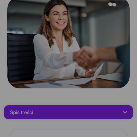
Spis treści