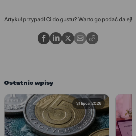
Artykuł przypadł Ci do gustu? Warto go podać dalej!
Ostatnie wpisy
31 lipca, 2026