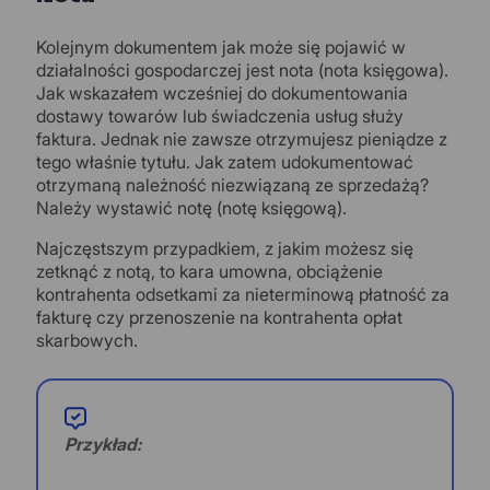
Kolejnym dokumentem jak może się pojawić w
działalności gospodarczej jest nota (nota księgowa).
Jak wskazałem wcześniej do dokumentowania
dostawy towarów lub świadczenia usług służy
faktura. Jednak nie zawsze otrzymujesz pieniądze z
tego właśnie tytułu. Jak zatem udokumentować
otrzymaną należność niezwiązaną ze sprzedażą?
Należy wystawić notę (notę księgową).
Najczęstszym przypadkiem, z jakim możesz się
zetknąć z notą, to kara umowna, obciążenie
kontrahenta odsetkami za nieterminową płatność za
fakturę czy przenoszenie na kontrahenta opłat
skarbowych.
Przykład: