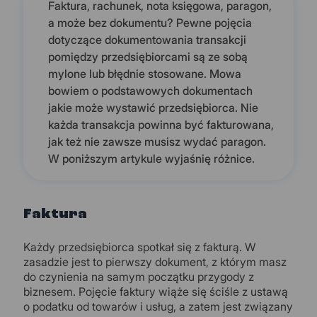
Faktura, rachunek, nota księgowa, paragon,
a może bez dokumentu? Pewne pojęcia
dotyczące dokumentowania transakcji
pomiędzy przedsiębiorcami są ze sobą
mylone lub błędnie stosowane. Mowa
bowiem o podstawowych dokumentach
jakie może wystawić przedsiębiorca. Nie
każda transakcja powinna być fakturowana,
jak też nie zawsze musisz wydać paragon.
W poniższym artykule wyjaśnię różnice.
Faktura
Każdy przedsiębiorca spotkał się z fakturą. W
zasadzie jest to pierwszy dokument, z którym masz
do czynienia na samym początku przygody z
biznesem. Pojęcie faktury wiąże się ściśle z ustawą
o podatku od towarów i usług, a zatem jest związany