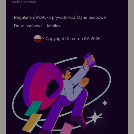
rachunkowego
Regulamin
Polityka prywatności
Dane osobowe
Dane osobowe - Infolinia
Copyright Comarch SA
2026
PL