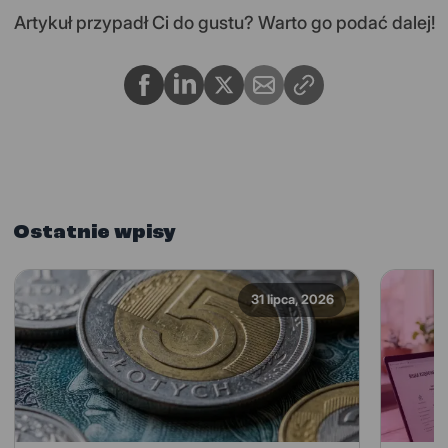
Artykuł przypadł Ci do gustu? Warto go podać dalej!
Ostatnie wpisy
31 lipca, 2026