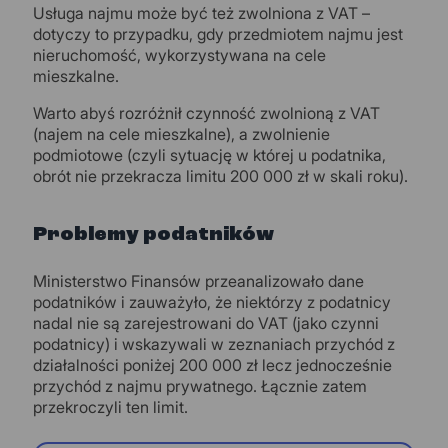
Usługa najmu może być też zwolniona z VAT –
dotyczy to przypadku, gdy przedmiotem najmu jest
nieruchomość, wykorzystywana na cele
mieszkalne.
Warto abyś rozróżnił czynność zwolnioną z VAT
(najem na cele mieszkalne), a zwolnienie
podmiotowe (czyli sytuację w której u podatnika,
obrót nie przekracza limitu 200 000 zł w skali roku).
Problemy podatników
Ministerstwo Finansów przeanalizowało dane
podatników i zauważyło, że niektórzy z podatnicy
nadal nie są zarejestrowani do VAT (jako czynni
podatnicy) i wskazywali w zeznaniach przychód z
działalności poniżej 200 000 zł lecz jednocześnie
przychód z najmu prywatnego. Łącznie zatem
przekroczyli ten limit.