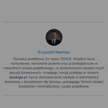
Krzysztof Niemiec
Doradca podatkowy (nr wpisu 12043). Wspiera biura
rachunkowe, kancelarie prawne oraz przedsiębiorców w
meandrach prawa podatkowego i w podejmowaniu bezpiecznych
decyzji biznesowych, rozwijając swoją praktykę w ramach
taxologia.pl
. Łączy doświadczenie zdobyte w administracji
skarbowej z doradztwem dla biznesu, pomagając firmom działać
świadomie i minimalizować ryzyka podatkowe.