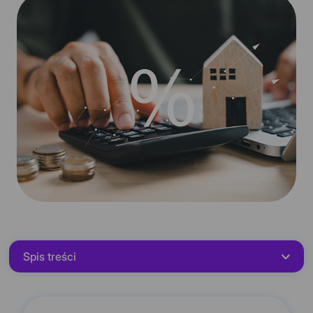
Spis treści