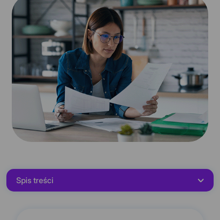
Spis treści