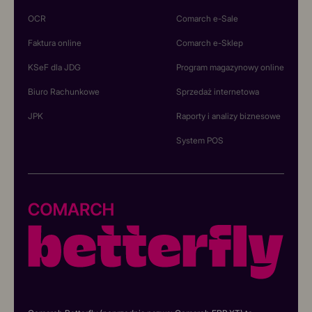
OCR
Comarch e-Sale
Faktura online
Comarch e-Sklep
KSeF dla JDG
Program magazynowy online
Biuro Rachunkowe
Sprzedaż internetowa
JPK
Raporty i analizy biznesowe
System POS