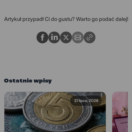
Artykuł przypadł Ci do gustu? Warto go podać dalej!
Ostatnie wpisy
31 lipca, 2026