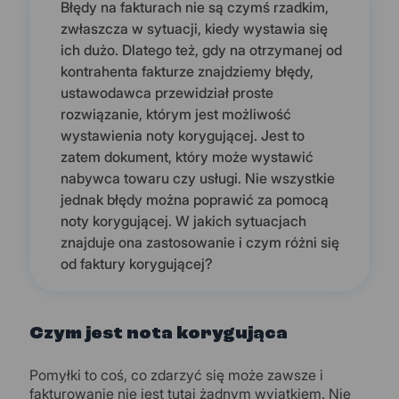
Błędy na fakturach nie są czymś rzadkim,
zwłaszcza w sytuacji, kiedy wystawia się
ich dużo. Dlatego też, gdy na otrzymanej od
kontrahenta fakturze znajdziemy błędy,
ustawodawca przewidział proste
rozwiązanie, którym jest możliwość
wystawienia noty korygującej. Jest to
zatem dokument, który może wystawić
nabywca towaru czy usługi. Nie wszystkie
jednak błędy można poprawić za pomocą
noty korygującej. W jakich sytuacjach
znajduje ona zastosowanie i czym różni się
od faktury korygującej?
Czym jest nota korygująca
Pomyłki to coś, co zdarzyć się może zawsze i
fakturowanie nie jest tutaj żadnym wyjątkiem. Nie