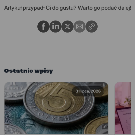
Artykuł przypadł Ci do gustu? Warto go podać dalej!
Ostatnie wpisy
31 lipca, 2026