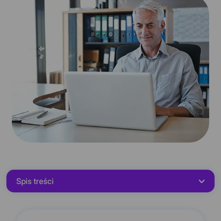
Spis treści