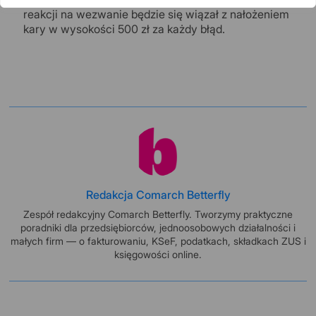
reakcji na wezwanie będzie się wiązał z nałożeniem
kary w wysokości 500 zł za każdy błąd.
Redakcja Comarch Betterfly
Zespół redakcyjny Comarch Betterfly. Tworzymy praktyczne
poradniki dla przedsiębiorców, jednoosobowych działalności i
małych firm — o fakturowaniu, KSeF, podatkach, składkach ZUS i
księgowości online.