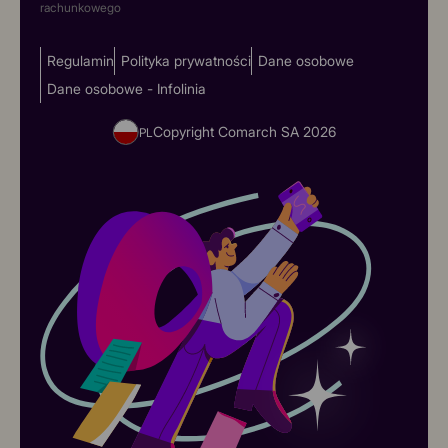
rachunkowego
Regulamin
Polityka prywatności
Dane osobowe
Dane osobowe - Infolinia
Copyright Comarch SA
2026
PL