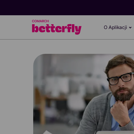
O Aplikacji