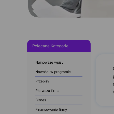
Polecane Kategorie
Najnowsze wpisy
Nowości w programie
Przepisy
Pierwsza firma
Biznes
Finansowanie firmy