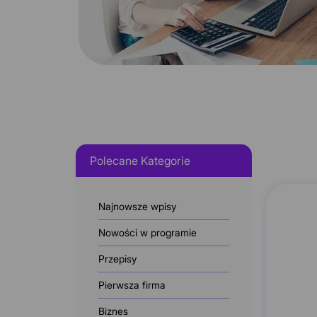
Polecane Kategorie
Najnowsze wpisy
Nowości w programie
Przepisy
Pierwsza firma
Biznes