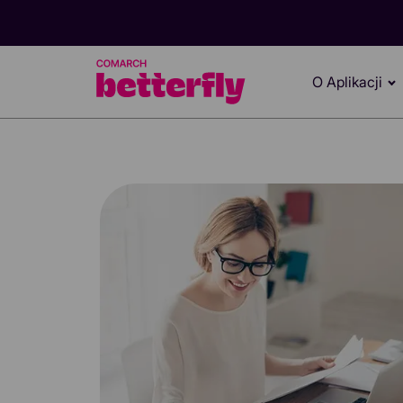
O Aplikacji