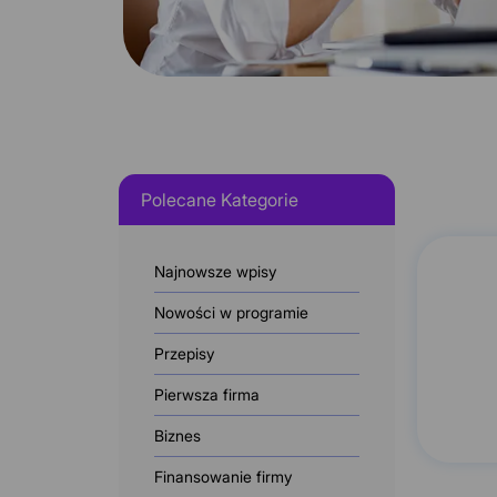
Polecane Kategorie
Najnowsze wpisy
Nowości w programie
Przepisy
Pierwsza firma
Biznes
Finansowanie firmy