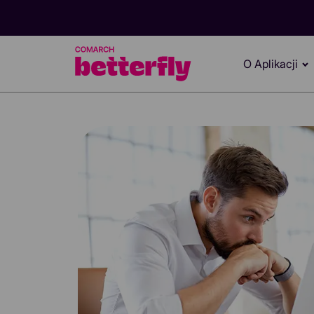
O Aplikacji