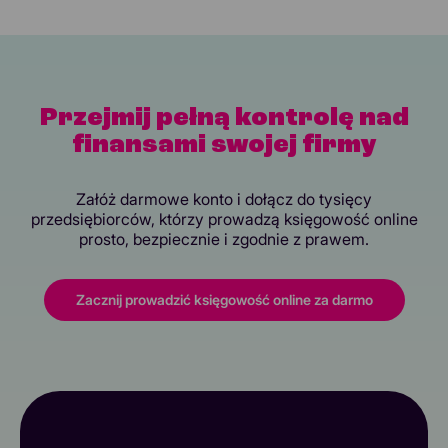
Przejmij pełną kontrolę nad
finansami swojej firmy
Załóż darmowe konto i dołącz do tysięcy
przedsiębiorców, którzy prowadzą księgowość online
prosto, bezpiecznie i zgodnie z prawem.
Zacznij prowadzić księgowość online za darmo