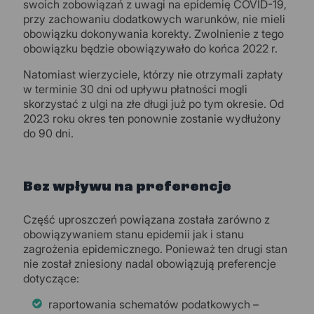
swoich zobowiązań z uwagi na epidemię COVID-19,
przy zachowaniu dodatkowych warunków, nie mieli
obowiązku dokonywania korekty. Zwolnienie z tego
obowiązku będzie obowiązywało do końca 2022 r.
Natomiast wierzyciele, którzy nie otrzymali zapłaty
w terminie 30 dni od upływu płatności mogli
skorzystać z ulgi na złe długi już po tym okresie. Od
2023 roku okres ten ponownie zostanie wydłużony
do 90 dni.
Bez wpływu na preferencje
Część uproszczeń powiązana została zarówno z
obowiązywaniem stanu epidemii jak i stanu
zagrożenia epidemicznego. Ponieważ ten drugi stan
nie został zniesiony nadal obowiązują preferencje
dotyczące:
raportowania schematów podatkowych –