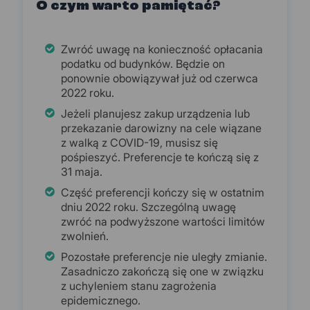
O czym warto pamiętać?
Zwróć uwagę na konieczność opłacania
podatku od budynków. Będzie on
ponownie obowiązywał już od czerwca
2022 roku.
Jeżeli planujesz zakup urządzenia lub
przekazanie darowizny na cele wiązane
z walką z COVID-19, musisz się
pośpieszyć. Preferencje te kończą się z
31 maja.
Część preferencji kończy się w ostatnim
dniu 2022 roku. Szczególną uwagę
zwróć na podwyższone wartości limitów
zwolnień.
Pozostałe preferencje nie uległy zmianie.
Zasadniczo zakończą się one w związku
z uchyleniem stanu zagrożenia
epidemicznego.