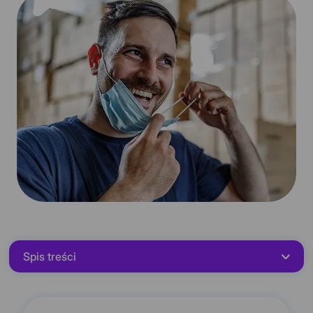
Spis treści