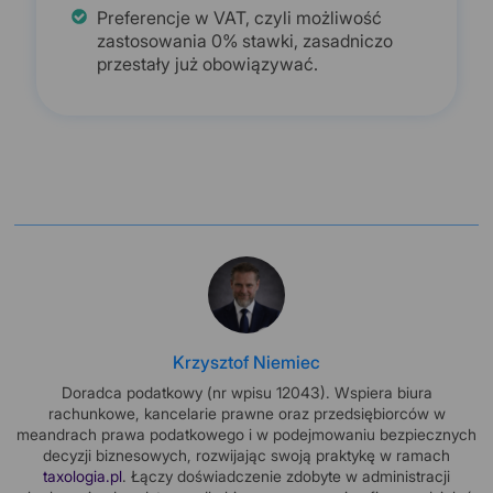
Preferencje w VAT, czyli możliwość
zastosowania 0% stawki, zasadniczo
przestały już obowiązywać.
Krzysztof Niemiec
Doradca podatkowy (nr wpisu 12043). Wspiera biura
rachunkowe, kancelarie prawne oraz przedsiębiorców w
meandrach prawa podatkowego i w podejmowaniu bezpiecznych
decyzji biznesowych, rozwijając swoją praktykę w ramach
taxologia.pl
. Łączy doświadczenie zdobyte w administracji