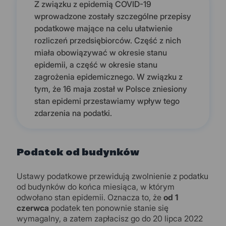
Z związku z epidemią COVID-19
wprowadzone zostały szczególne przepisy
podatkowe mające na celu ułatwienie
rozliczeń przedsiębiorców. Część z nich
miała obowiązywać w okresie stanu
epidemii, a część w okresie stanu
zagrożenia epidemicznego. W związku z
tym, że 16 maja został w Polsce zniesiony
stan epidemi przestawiamy wpływ tego
zdarzenia na podatki.
Podatek od budynków
Ustawy podatkowe przewidują zwolnienie z podatku
od budynków do końca miesiąca, w którym
odwołano stan epidemii. Oznacza to, że
od 1
czerwca
podatek ten ponownie stanie się
wymagalny, a zatem zapłacisz go do 20 lipca 2022