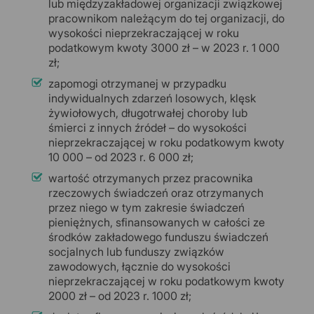
lub międzyzakładowej organizacji związkowej
pracownikom należącym do tej organizacji, do
wysokości nieprzekraczającej w roku
podatkowym kwoty 3000 zł – w 2023 r. 1 000
zł;
zapomogi otrzymanej w przypadku
indywidualnych zdarzeń losowych, klęsk
żywiołowych, długotrwałej choroby lub
śmierci z innych źródeł – do wysokości
nieprzekraczającej w roku podatkowym kwoty
10 000 – od 2023 r. 6 000 zł;
wartość otrzymanych przez pracownika
rzeczowych świadczeń oraz otrzymanych
przez niego w tym zakresie świadczeń
pieniężnych, sfinansowanych w całości ze
środków zakładowego funduszu świadczeń
socjalnych lub funduszy związków
zawodowych, łącznie do wysokości
nieprzekraczającej w roku podatkowym kwoty
2000 zł – od 2023 r. 1000 zł;