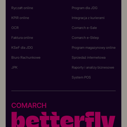
Ryczałt online
Program dla JDG
KPiR online
Integracja z kurierami
OCR
Comarch e-Sale
Faktura online
Comarch e-Sklep
KSeF dla JDG
Program magazynowy online
Biuro Rachunkowe
Sprzedaż internetowa
JPK
Raporty i analizy biznesowe
System POS